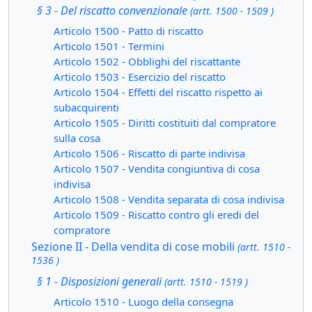
§ 3 - Del riscatto convenzionale
(artt. 1500 - 1509 )
Articolo 1500 - Patto di riscatto
Articolo 1501 - Termini
Articolo 1502 - Obblighi del riscattante
Articolo 1503 - Esercizio del riscatto
Articolo 1504 - Effetti del riscatto rispetto ai
subacquirenti
Articolo 1505 - Diritti costituiti dal compratore
sulla cosa
Articolo 1506 - Riscatto di parte indivisa
Articolo 1507 - Vendita congiuntiva di cosa
indivisa
Articolo 1508 - Vendita separata di cosa indivisa
Articolo 1509 - Riscatto contro gli eredi del
compratore
Sezione II - Della vendita di cose mobili
(artt. 1510 -
1536 )
§ 1 - Disposizioni generali
(artt. 1510 - 1519 )
Articolo 1510 - Luogo della consegna