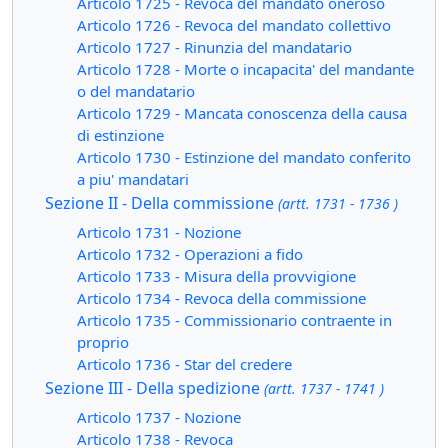
Articolo 1725 - Revoca del mandato oneroso
Articolo 1726 - Revoca del mandato collettivo
Articolo 1727 - Rinunzia del mandatario
Articolo 1728 - Morte o incapacita' del mandante
o del mandatario
Articolo 1729 - Mancata conoscenza della causa
di estinzione
Articolo 1730 - Estinzione del mandato conferito
a piu' mandatari
Sezione II - Della commissione
(artt. 1731 - 1736 )
Articolo 1731 - Nozione
Articolo 1732 - Operazioni a fido
Articolo 1733 - Misura della provvigione
Articolo 1734 - Revoca della commissione
Articolo 1735 - Commissionario contraente in
proprio
Articolo 1736 - Star del credere
Sezione III - Della spedizione
(artt. 1737 - 1741 )
Articolo 1737 - Nozione
Articolo 1738 - Revoca