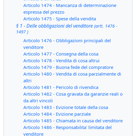
Articolo 1474 - Mancanza di determinazione
espressa del prezzo
Articolo 1475 - Spese della vendita
§ 1 - Delle obbligazioni del venditore
(artt. 1476 -
1497 )
Articolo 1476 - Obbligazioni principali del
venditore
Articolo 1477 - Consegna della cosa
Articolo 1478 - Vendita di cosa altrui
Articolo 1479 - Buona fede del compratore
Articolo 1480 - Vendita di cosa parzialmente di
altri
Articolo 1481 - Pericolo di rivendica
Articolo 1482 - Cosa gravata da garanzie reali o
da altri vincoli
Articolo 1483 - Evizione totale della cosa
Articolo 1484 - Evizione parziale
Articolo 1485 - Chiamata in causa del venditore
Articolo 1486 - Responsabilita' limitata del
venditore