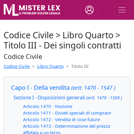
Codice Civile > Libro Quarto >
Titolo III - Dei singoli contratti
Codice Civile
Codice Civile
Libro Quarto
Titolo III
Capo I - Della vendita
(artt. 1470 - 1547 )
Sezione I - Disposizioni generali
(artt. 1470 - 1509 )
Articolo 1470 - Nozione
Articolo 1471 - Divieti speciali di comprare
Articolo 1472 - Vendita di cose future
Articolo 1473 - Determinazione del prezzo
affidata a un terzo