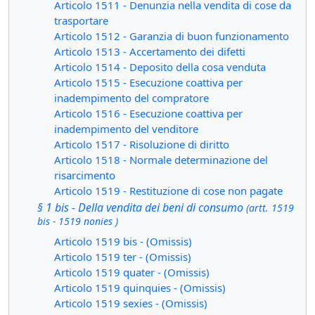
Articolo 1511 - Denunzia nella vendita di cose da
trasportare
Articolo 1512 - Garanzia di buon funzionamento
Articolo 1513 - Accertamento dei difetti
Articolo 1514 - Deposito della cosa venduta
Articolo 1515 - Esecuzione coattiva per
inadempimento del compratore
Articolo 1516 - Esecuzione coattiva per
inadempimento del venditore
Articolo 1517 - Risoluzione di diritto
Articolo 1518 - Normale determinazione del
risarcimento
Articolo 1519 - Restituzione di cose non pagate
§ 1 bis - Della vendita dei beni di consumo
(artt. 1519
bis - 1519 nonies )
Articolo 1519 bis - (Omissis)
Articolo 1519 ter - (Omissis)
Articolo 1519 quater - (Omissis)
Articolo 1519 quinquies - (Omissis)
Articolo 1519 sexies - (Omissis)