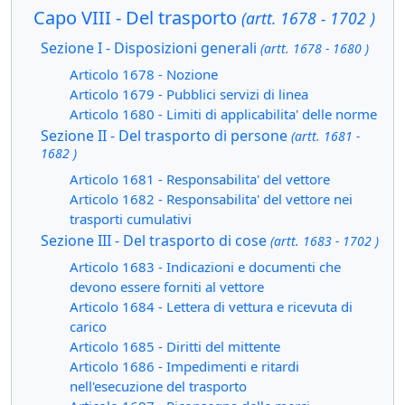
Capo VIII - Del trasporto
(artt. 1678 - 1702 )
Sezione I - Disposizioni generali
(artt. 1678 - 1680 )
Articolo 1678 - Nozione
Articolo 1679 - Pubblici servizi di linea
Articolo 1680 - Limiti di applicabilita' delle norme
Sezione II - Del trasporto di persone
(artt. 1681 -
1682 )
Articolo 1681 - Responsabilita' del vettore
Articolo 1682 - Responsabilita' del vettore nei
trasporti cumulativi
Sezione III - Del trasporto di cose
(artt. 1683 - 1702 )
Articolo 1683 - Indicazioni e documenti che
devono essere forniti al vettore
Articolo 1684 - Lettera di vettura e ricevuta di
carico
Articolo 1685 - Diritti del mittente
Articolo 1686 - Impedimenti e ritardi
nell'esecuzione del trasporto