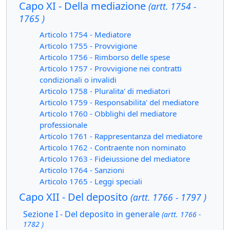
Capo XI - Della mediazione
(artt. 1754 -
1765 )
Articolo 1754 - Mediatore
Articolo 1755 - Provvigione
Articolo 1756 - Rimborso delle spese
Articolo 1757 - Provvigione nei contratti
condizionali o invalidi
Articolo 1758 - Pluralita' di mediatori
Articolo 1759 - Responsabilita' del mediatore
Articolo 1760 - Obblighi del mediatore
professionale
Articolo 1761 - Rappresentanza del mediatore
Articolo 1762 - Contraente non nominato
Articolo 1763 - Fideiussione del mediatore
Articolo 1764 - Sanzioni
Articolo 1765 - Leggi speciali
Capo XII - Del deposito
(artt. 1766 - 1797 )
Sezione I - Del deposito in generale
(artt. 1766 -
1782 )