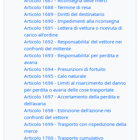
Articolo 1687 - Riconsegna delle merci
Articolo 1688 - Termine di resa
Articolo 1689 - Diritti del destinatario
Articolo 1690 - Impedimenti alla riconsegna
Articolo 1691 - Lettera di vettura o ricevuta di
carico all'ordine
Articolo 1692 - Responsabilita' del vettore nei
confronti del mittente
Articolo 1693 - Responsabilita' per perdita e
avaria
Articolo 1694 - Presunzioni di fortuito
Articolo 1695 - Calo naturale
Articolo 1696 - Limiti al risarcimento del danno
per perdita o avaria delle cose trasportate
Articolo 1697 - Accertamento della perdita e
dell'avaria
Articolo 1698 - Estinzione dell'azione nei
confronti del vettore
Articolo 1699 - Trasporto con rispedizione della
merce
Articolo 1700 - Trasporto cumulativo