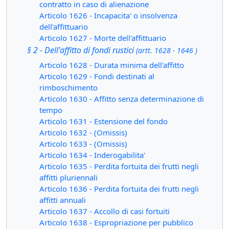
contratto in caso di alienazione
Articolo 1626 - Incapacita' o insolvenza
dell'affittuario
Articolo 1627 - Morte dell'affittuario
§ 2 - Dell'affitto di fondi rustici
(artt. 1628 - 1646 )
Articolo 1628 - Durata minima dell'affitto
Articolo 1629 - Fondi destinati al
rimboschimento
Articolo 1630 - Affitto senza determinazione di
tempo
Articolo 1631 - Estensione del fondo
Articolo 1632 - (Omissis)
Articolo 1633 - (Omissis)
Articolo 1634 - Inderogabilita'
Articolo 1635 - Perdita fortuita dei frutti negli
affitti pluriennali
Articolo 1636 - Perdita fortuita dei frutti negli
affitti annuali
Articolo 1637 - Accollo di casi fortuiti
Articolo 1638 - Espropriazione per pubblico