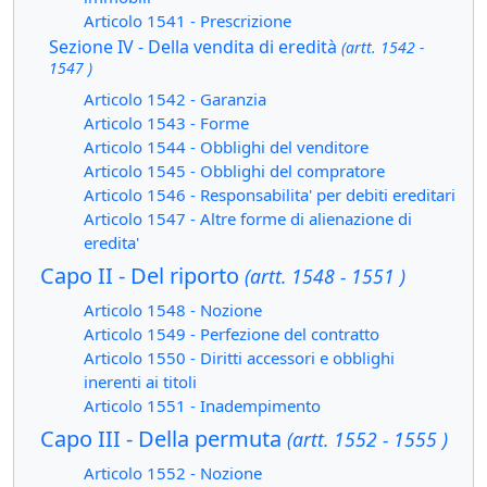
Articolo 1541 - Prescrizione
Sezione IV - Della vendita di eredità
(artt. 1542 -
1547 )
Articolo 1542 - Garanzia
Articolo 1543 - Forme
Articolo 1544 - Obblighi del venditore
Articolo 1545 - Obblighi del compratore
Articolo 1546 - Responsabilita' per debiti ereditari
Articolo 1547 - Altre forme di alienazione di
eredita'
Capo II - Del riporto
(artt. 1548 - 1551 )
Articolo 1548 - Nozione
Articolo 1549 - Perfezione del contratto
Articolo 1550 - Diritti accessori e obblighi
inerenti ai titoli
Articolo 1551 - Inadempimento
Capo III - Della permuta
(artt. 1552 - 1555 )
Articolo 1552 - Nozione