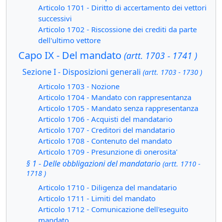
Articolo 1701 - Diritto di accertamento dei vettori
successivi
Articolo 1702 - Riscossione dei crediti da parte
dell'ultimo vettore
Capo IX - Del mandato
(artt. 1703 - 1741 )
Sezione I - Disposizioni generali
(artt. 1703 - 1730 )
Articolo 1703 - Nozione
Articolo 1704 - Mandato con rappresentanza
Articolo 1705 - Mandato senza rappresentanza
Articolo 1706 - Acquisti del mandatario
Articolo 1707 - Creditori del mandatario
Articolo 1708 - Contenuto del mandato
Articolo 1709 - Presunzione di onerosita'
§ 1 - Delle obbligazioni del mandatario
(artt. 1710 -
1718 )
Articolo 1710 - Diligenza del mandatario
Articolo 1711 - Limiti del mandato
Articolo 1712 - Comunicazione dell'eseguito
mandato