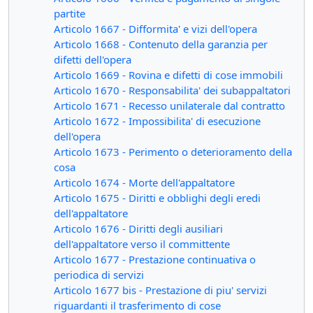
partite
Articolo 1667 - Difformita' e vizi dell'opera
Articolo 1668 - Contenuto della garanzia per
difetti dell'opera
Articolo 1669 - Rovina e difetti di cose immobili
Articolo 1670 - Responsabilita' dei subappaltatori
Articolo 1671 - Recesso unilaterale dal contratto
Articolo 1672 - Impossibilita' di esecuzione
dell'opera
Articolo 1673 - Perimento o deterioramento della
cosa
Articolo 1674 - Morte dell'appaltatore
Articolo 1675 - Diritti e obblighi degli eredi
dell'appaltatore
Articolo 1676 - Diritti degli ausiliari
dell'appaltatore verso il committente
Articolo 1677 - Prestazione continuativa o
periodica di servizi
Articolo 1677 bis - Prestazione di piu' servizi
riguardanti il trasferimento di cose