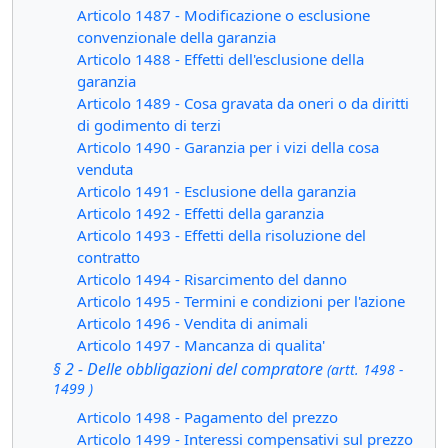
Articolo 1487 - Modificazione o esclusione
convenzionale della garanzia
Articolo 1488 - Effetti dell'esclusione della
garanzia
Articolo 1489 - Cosa gravata da oneri o da diritti
di godimento di terzi
Articolo 1490 - Garanzia per i vizi della cosa
venduta
Articolo 1491 - Esclusione della garanzia
Articolo 1492 - Effetti della garanzia
Articolo 1493 - Effetti della risoluzione del
contratto
Articolo 1494 - Risarcimento del danno
Articolo 1495 - Termini e condizioni per l'azione
Articolo 1496 - Vendita di animali
Articolo 1497 - Mancanza di qualita'
§ 2 - Delle obbligazioni del compratore
(artt. 1498 -
1499 )
Articolo 1498 - Pagamento del prezzo
Articolo 1499 - Interessi compensativi sul prezzo