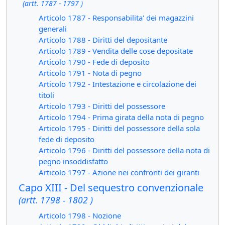
(artt. 1787 - 1797 )
Articolo 1787 - Responsabilita' dei magazzini
generali
Articolo 1788 - Diritti del depositante
Articolo 1789 - Vendita delle cose depositate
Articolo 1790 - Fede di deposito
Articolo 1791 - Nota di pegno
Articolo 1792 - Intestazione e circolazione dei
titoli
Articolo 1793 - Diritti del possessore
Articolo 1794 - Prima girata della nota di pegno
Articolo 1795 - Diritti del possessore della sola
fede di deposito
Articolo 1796 - Diritti del possessore della nota di
pegno insoddisfatto
Articolo 1797 - Azione nei confronti dei giranti
Capo XIII - Del sequestro convenzionale
(artt. 1798 - 1802 )
Articolo 1798 - Nozione