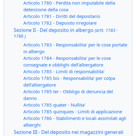
Articolo 1780 - Perdita non imputabile della
detenzione della cosa
Articolo 1781 - Diritti del depositario
Articolo 1782 - Deposito irregolare
Sezione II - Del deposito in albergo
(artt. 1783 -
1786 )
Articolo 1783 - Responsabilita' per le cose portate
in albergo
Articolo 1784 - Responsabilita' per le cose
consegnate e obblighi dell'albergatore
Articolo 1785 - Limiti di responsabilita'
Articolo 1785 bis - Responsabilita' per colpa
dell'albergatore
Articolo 1785 ter - Obbligo di denuncia del
danno
Articolo 1785 quater - Nullita'
Articolo 1785 quinquies - Limiti di applicazione
Articolo 1786 - Stabilimenti e locali assimilati agli
alberghi
Sezione III - Del deposito nei magazzini generali