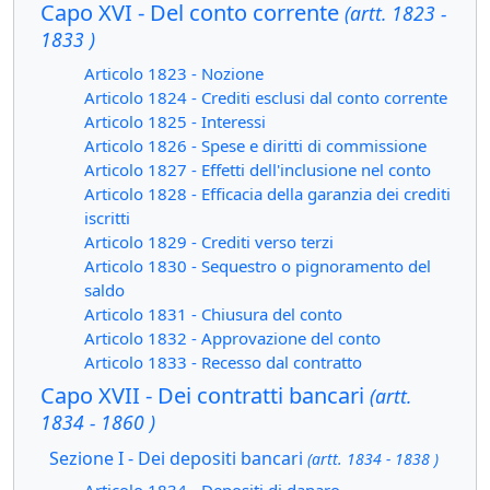
Capo XVI - Del conto corrente
(artt. 1823 -
1833 )
Articolo 1823 - Nozione
Articolo 1824 - Crediti esclusi dal conto corrente
Articolo 1825 - Interessi
Articolo 1826 - Spese e diritti di commissione
Articolo 1827 - Effetti dell'inclusione nel conto
Articolo 1828 - Efficacia della garanzia dei crediti
iscritti
Articolo 1829 - Crediti verso terzi
Articolo 1830 - Sequestro o pignoramento del
saldo
Articolo 1831 - Chiusura del conto
Articolo 1832 - Approvazione del conto
Articolo 1833 - Recesso dal contratto
Capo XVII - Dei contratti bancari
(artt.
1834 - 1860 )
Sezione I - Dei depositi bancari
(artt. 1834 - 1838 )