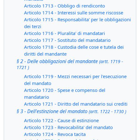
Articolo 1713 - Obbligo di rendiconto
Articolo 1714 - Interessi sulle somme riscosse
Articolo 1715 - Responsabilita' per le obbligazioni
dei terzi
Articolo 1716 - Pluralita' di mandatari
Articolo 1717 - Sostituto del mandatario
Articolo 1718 - Custodia delle cose e tutela dei
diritti del mandante
§ 2 - Delle obbligazioni del mandante
(artt. 1719 -
1721 )
Articolo 1719 - Mezzi necessari per l'esecuzione
del mandato
Articolo 1720 - Spese e compenso del
mandatario
Articolo 1721 - Diritto del mandatario sui crediti
§ 3 - Dell'estinzione del mandato
(artt. 1722 - 1730 )
Articolo 1722 - Cause di estinzione
Articolo 1723 - Revocabilita' del mandato
Articolo 1724 - Revoca tacita