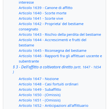
interesse
Articolo 1639 - Canone di affitto
Articolo 1640 - Scorte morte
Articolo 1641 - Scorte vive
Articolo 1642 - Proprieta' del bestiame
consegnato
Articolo 1643 - Rischio della perdita del bestiame
Articolo 1644 - Accrescimenti e frutti del
bestiame
Articolo 1645 - Riconsegna del bestiame
Articolo 1646 - Rapporti fra gli affittuari uscente e
subentrante
§ 3 - Dell'affitto a coltivatore diretto
(artt. 1647 - 1654
)
Articolo 1647 - Nozione
Articolo 1648 - Casi fortuiti ordinari
Articolo 1649 - Subaffitto
Articolo 1650 - (Omissis)
Articolo 1651 - (Omissis)
Articolo 1652 - Anticipazioni all'affittuario