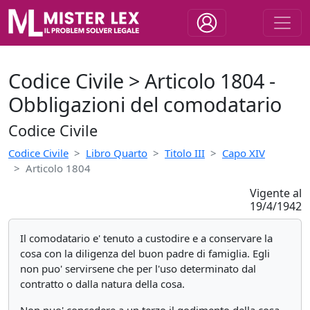
Codice Civile > Articolo 1804 -
Obbligazioni del comodatario
Codice Civile
Codice Civile
Libro Quarto
Titolo III
Capo XIV
Articolo 1804
Vigente al
19/4/1942
Il comodatario e' tenuto a custodire e a conservare la
cosa con la diligenza del buon padre di famiglia. Egli
non puo' servirsene che per l'uso determinato dal
contratto o dalla natura della cosa.