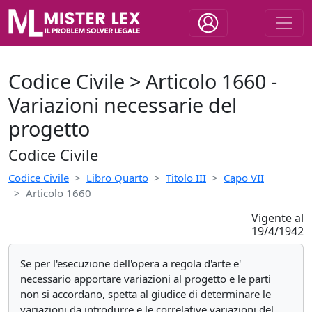
Codice Civile > Articolo 1660 -
Variazioni necessarie del
progetto
Codice Civile
Codice Civile
Libro Quarto
Titolo III
Capo VII
Articolo 1660
Vigente al
19/4/1942
Se per l'esecuzione dell'opera a regola d'arte e'
necessario apportare variazioni al progetto e le parti
non si accordano, spetta al giudice di determinare le
variazioni da introdurre e le correlative variazioni del