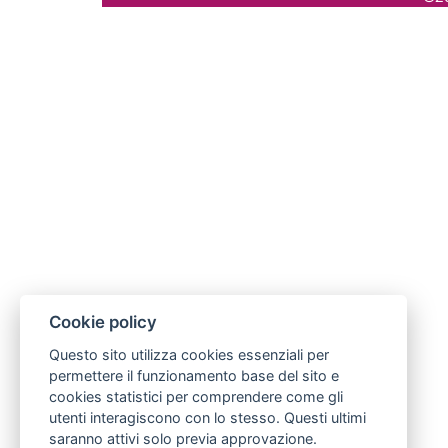
Cookie policy
Questo sito utilizza cookies essenziali per
permettere il funzionamento base del sito e
cookies statistici per comprendere come gli
utenti interagiscono con lo stesso. Questi ultimi
saranno attivi solo previa approvazione.