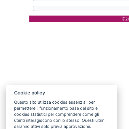
©20
Cookie policy
Questo sito utilizza cookies essenziali per
permettere il funzionamento base del sito e
cookies statistici per comprendere come gli
utenti interagiscono con lo stesso. Questi ultimi
saranno attivi solo previa approvazione.