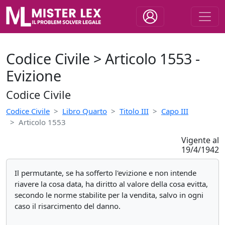
Codice Civile > Articolo 1553 -
Evizione
Codice Civile
Codice Civile
Libro Quarto
Titolo III
Capo III
Articolo 1553
Vigente al
19/4/1942
Il permutante, se ha sofferto l'evizione e non intende
riavere la cosa data, ha diritto al valore della cosa evitta,
secondo le norme stabilite per la vendita, salvo in ogni
caso il risarcimento del danno.