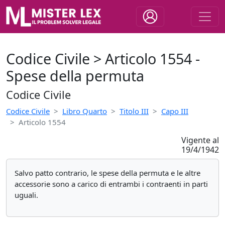
Codice Civile > Articolo 1554 -
Spese della permuta
Codice Civile
Codice Civile
Libro Quarto
Titolo III
Capo III
Articolo 1554
Vigente al
19/4/1942
Salvo patto contrario, le spese della permuta e le altre
accessorie sono a carico di entrambi i contraenti in parti
uguali.