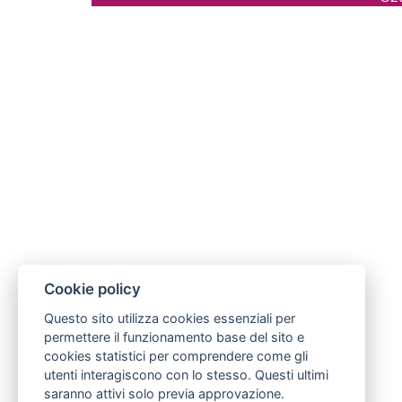
Cookie policy
Questo sito utilizza cookies essenziali per
permettere il funzionamento base del sito e
cookies statistici per comprendere come gli
utenti interagiscono con lo stesso. Questi ultimi
saranno attivi solo previa approvazione.