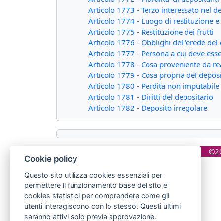
Articolo 1773 - Terzo interessato nel d
Articolo 1774 - Luogo di restituzione e 
Articolo 1775 - Restituzione dei frutti
Articolo 1776 - Obblighi dell'erede del
Articolo 1777 - Persona a cui deve esser
Articolo 1778 - Cosa proveniente da re
Articolo 1779 - Cosa propria del deposi
Articolo 1780 - Perdita non imputabile 
Articolo 1781 - Diritti del depositario
Articolo 1782 - Deposito irregolare
©20
Cookie policy
Questo sito utilizza cookies essenziali per
permettere il funzionamento base del sito e
cookies statistici per comprendere come gli
utenti interagiscono con lo stesso. Questi ultimi
saranno attivi solo previa approvazione.