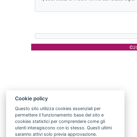
©20
Cookie policy
Questo sito utilizza cookies essenziali per
permettere il funzionamento base del sito e
cookies statistici per comprendere come gli
utenti interagiscono con lo stesso. Questi ultimi
saranno attivi solo previa approvazione.