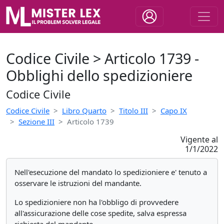
Codice Civile > Articolo 1739 -
Obblighi dello spedizioniere
Codice Civile
Codice Civile
Libro Quarto
Titolo III
Capo IX
Sezione III
Articolo 1739
Vigente al
1/1/2022
Nell'esecuzione del mandato lo spedizioniere e' tenuto a
osservare le istruzioni del mandante.
Lo spedizioniere non ha l'obbligo di provvedere
all'assicurazione delle cose spedite, salva espressa