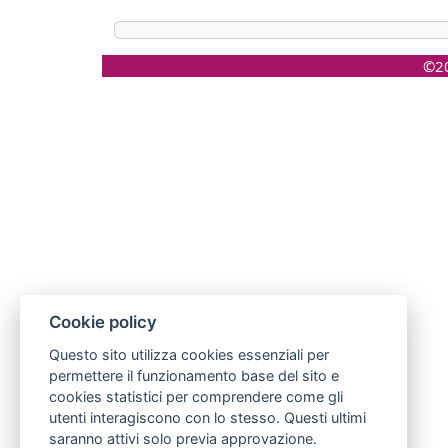
©20
Cookie policy
Questo sito utilizza cookies essenziali per
permettere il funzionamento base del sito e
cookies statistici per comprendere come gli
utenti interagiscono con lo stesso. Questi ultimi
saranno attivi solo previa approvazione.