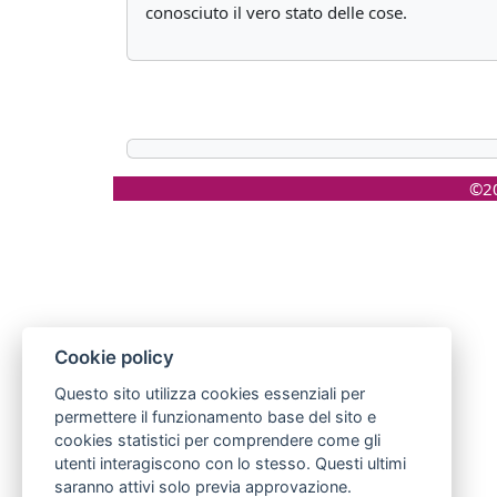
conosciuto il vero stato delle cose.
©20
Cookie policy
Questo sito utilizza cookies essenziali per
permettere il funzionamento base del sito e
cookies statistici per comprendere come gli
utenti interagiscono con lo stesso. Questi ultimi
saranno attivi solo previa approvazione.