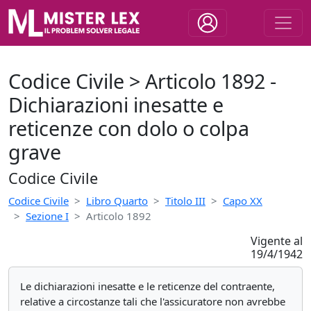
Codice Civile > Articolo 1892 -
Dichiarazioni inesatte e
reticenze con dolo o colpa
grave
Codice Civile
Codice Civile
Libro Quarto
Titolo III
Capo XX
Sezione I
Articolo 1892
Vigente al
19/4/1942
Le dichiarazioni inesatte e le reticenze del contraente,
relative a circostanze tali che l'assicuratore non avrebbe