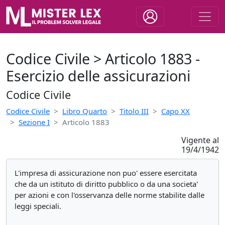
Codice Civile > Articolo 1883 -
Esercizio delle assicurazioni
Codice Civile
Codice Civile
Libro Quarto
Titolo III
Capo XX
Sezione I
Articolo 1883
Vigente al
19/4/1942
L'impresa di assicurazione non puo' essere esercitata
che da un istituto di diritto pubblico o da una societa'
per azioni e con l'osservanza delle norme stabilite dalle
leggi speciali.