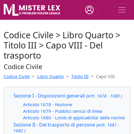
Codice Civile > Libro Quarto >
Titolo III > Capo VIII - Del
trasporto
Codice Civile
Codice Civile
Libro Quarto
Titolo III
Capo VIII
Sezione I - Disposizioni generali
(artt. 1678 - 1680 )
Articolo 1678 - Nozione
Articolo 1679 - Pubblici servizi di linea
Articolo 1680 - Limiti di applicabilita' delle norme
Sezione II - Del trasporto di persone
(artt. 1681 -
1682 )