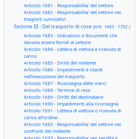
Articolo 1681 - Responsabilita' del vettore
Articolo 1682 - Responsabilita' del vettore nei
trasporti cumulativi
Sezione III - Del trasporto di cose
(artt. 1683 - 1702 )
Articolo 1683 - Indicazioni e documenti che
devono essere forniti al vettore
Articolo 1684 - Lettera di vettura e ricevuta di
carico
Articolo 1685 - Diritti del mittente
Articolo 1686 - Impedimenti e ritardi
nell'esecuzione del trasporto
Articolo 1687 - Riconsegna delle merci
Articolo 1688 - Termine di resa
Articolo 1689 - Diritti del destinatario
Articolo 1690 - Impedimenti alla riconsegna
Articolo 1691 - Lettera di vettura o ricevuta di
carico all'ordine
Articolo 1692 - Responsabilita' del vettore nei
confronti del mittente
Articolo 1693 - Responsabilita' per perdita e