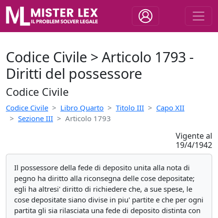
Codice Civile > Articolo 1793 -
Diritti del possessore
Codice Civile
Codice Civile
Libro Quarto
Titolo III
Capo XII
Sezione III
Articolo 1793
Vigente al
19/4/1942
Il possessore della fede di deposito unita alla nota di
pegno ha diritto alla riconsegna delle cose depositate;
egli ha altresi' diritto di richiedere che, a sue spese, le
cose depositate siano divise in piu' partite e che per ogni
partita gli sia rilasciata una fede di deposito distinta con