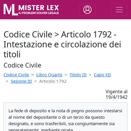
Codice Civile > Articolo 1792 -
Intestazione e circolazione dei
titoli
Codice Civile
Codice Civile
Libro Quarto
Titolo III
Capo XII
Sezione III
Articolo 1792
Vigente al
19/4/1942
La fede di deposito e la nota di pegno possono intestarsi
al nome del depositante o di un terzo da questo
designato, e sono trasferibili, sia congiuntamente sia
separatamente, mediante girata.