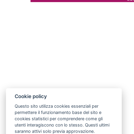
Cookie policy
Questo sito utilizza cookies essenziali per
permettere il funzionamento base del sito e
cookies statistici per comprendere come gli
utenti interagiscono con lo stesso. Questi ultimi
saranno attivi solo previa approvazione.