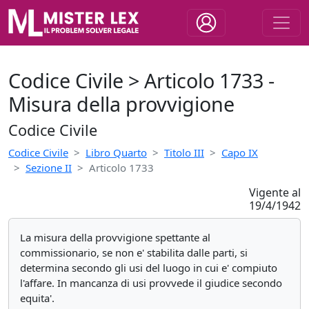
Codice Civile > Articolo 1733 -
Misura della provvigione
Codice Civile
Codice Civile
Libro Quarto
Titolo III
Capo IX
Sezione II
Articolo 1733
Vigente al
19/4/1942
La misura della provvigione spettante al
commissionario, se non e' stabilita dalle parti, si
determina secondo gli usi del luogo in cui e' compiuto
l'affare. In mancanza di usi provvede il giudice secondo
equita'.