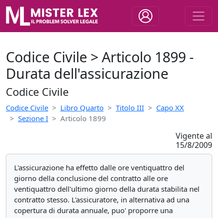
Codice Civile > Articolo 1899 -
Durata dell'assicurazione
Codice Civile
Codice Civile
Libro Quarto
Titolo III
Capo XX
Sezione I
Articolo 1899
Vigente al
15/8/2009
L'assicurazione ha effetto dalle ore ventiquattro del
giorno della conclusione del contratto alle ore
ventiquattro dell'ultimo giorno della durata stabilita nel
contratto stesso. L'assicuratore, in alternativa ad una
copertura di durata annuale, puo' proporre una