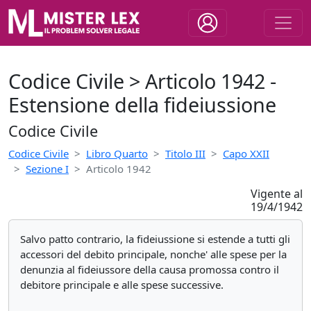
Codice Civile > Articolo 1942 -
Estensione della fideiussione
Codice Civile
Codice Civile
Libro Quarto
Titolo III
Capo XXII
Sezione I
Articolo 1942
Vigente al
19/4/1942
Salvo patto contrario, la fideiussione si estende a tutti gli
accessori del debito principale, nonche' alle spese per la
denunzia al fideiussore della causa promossa contro il
debitore principale e alle spese successive.