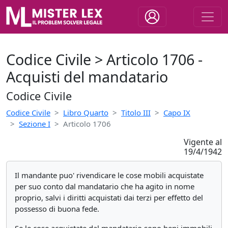
Codice Civile > Articolo 1706 -
Acquisti del mandatario
Codice Civile
Codice Civile
Libro Quarto
Titolo III
Capo IX
Sezione I
Articolo 1706
Vigente al
19/4/1942
Il mandante puo' rivendicare le cose mobili acquistate
per suo conto dal mandatario che ha agito in nome
proprio, salvi i diritti acquistati dai terzi per effetto del
possesso di buona fede.