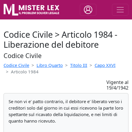
Codice Civile > Articolo 1984 -
Liberazione del debitore
Codice Civile
Codice Civile
Libro Quarto
Titolo III
Capo XXVI
Articolo 1984
Vigente al
19/4/1942
Se non vi e' patto contrario, il debitore e' liberato verso i
creditori solo dal giorno in cui essi ricevono la parte loro
spettante sul ricavato della liquidazione, e nei limiti di
quanto hanno ricevuto.