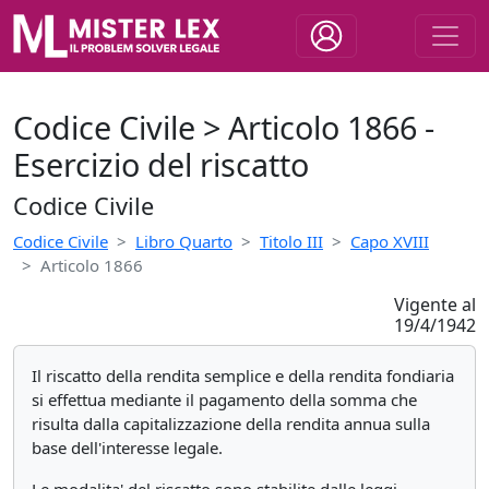
Codice Civile > Articolo 1866 -
Esercizio del riscatto
Codice Civile
Codice Civile
Libro Quarto
Titolo III
Capo XVIII
Articolo 1866
Vigente al
19/4/1942
Il riscatto della rendita semplice e della rendita fondiaria
si effettua mediante il pagamento della somma che
risulta dalla capitalizzazione della rendita annua sulla
base dell'interesse legale.