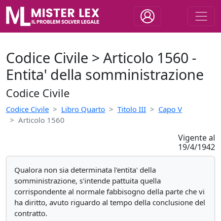
Codice Civile > Articolo 1560 -
Entita' della somministrazione
Codice Civile
Codice Civile
Libro Quarto
Titolo III
Capo V
Articolo 1560
Vigente al
19/4/1942
Qualora non sia determinata l'entita' della
somministrazione, s'intende pattuita quella
corrispondente al normale fabbisogno della parte che vi
ha diritto, avuto riguardo al tempo della conclusione del
contratto.