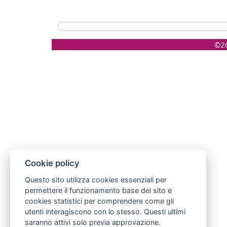
©20
Cookie policy
Questo sito utilizza cookies essenziali per
permettere il funzionamento base del sito e
cookies statistici per comprendere come gli
utenti interagiscono con lo stesso. Questi ultimi
saranno attivi solo previa approvazione.