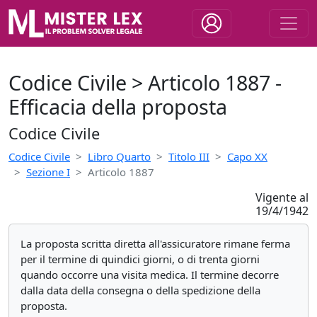
Codice Civile > Articolo 1887 -
Efficacia della proposta
Codice Civile
Codice Civile
Libro Quarto
Titolo III
Capo XX
Sezione I
Articolo 1887
Vigente al
19/4/1942
La proposta scritta diretta all'assicuratore rimane ferma
per il termine di quindici giorni, o di trenta giorni
quando occorre una visita medica. Il termine decorre
dalla data della consegna o della spedizione della
proposta.