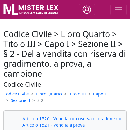
Codice Civile > Libro Quarto >
Titolo III > Capo I > Sezione II >
§ 2 - Della vendita con riserva di
gradimento, a prova, a
campione
Codice Civile
Codice Civile
Libro Quarto
Titolo III
Capo I
Sezione II
§ 2
Articolo 1520 - Vendita con riserva di gradimento
Articolo 1521 - Vendita a prova