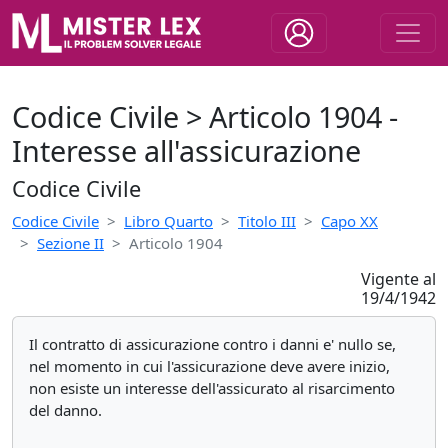
Codice Civile > Articolo 1904 -
Interesse all'assicurazione
Codice Civile
Codice Civile
Libro Quarto
Titolo III
Capo XX
Sezione II
Articolo 1904
Vigente al
19/4/1942
Il contratto di assicurazione contro i danni e' nullo se,
nel momento in cui l'assicurazione deve avere inizio,
non esiste un interesse dell'assicurato al risarcimento
del danno.