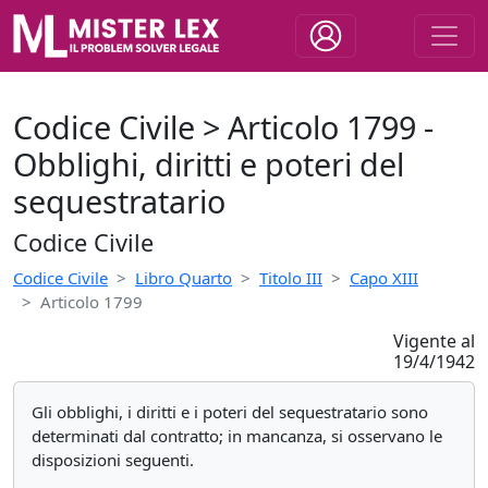
Codice Civile > Articolo 1799 -
Obblighi, diritti e poteri del
sequestratario
Codice Civile
Codice Civile
Libro Quarto
Titolo III
Capo XIII
Articolo 1799
Vigente al
19/4/1942
Gli obblighi, i diritti e i poteri del sequestratario sono
determinati dal contratto; in mancanza, si osservano le
disposizioni seguenti.