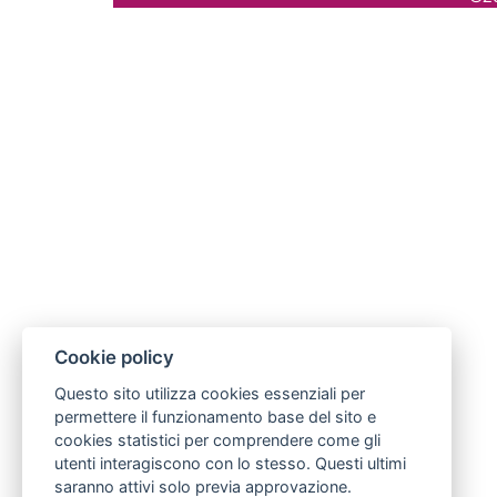
Cookie policy
Questo sito utilizza cookies essenziali per
permettere il funzionamento base del sito e
cookies statistici per comprendere come gli
utenti interagiscono con lo stesso. Questi ultimi
saranno attivi solo previa approvazione.