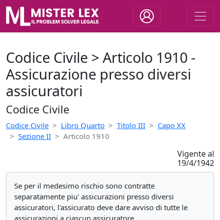
Codice Civile > Articolo 1910 -
Assicurazione presso diversi
assicuratori
Codice Civile
Codice Civile
Libro Quarto
Titolo III
Capo XX
Sezione II
Articolo 1910
Vigente al
19/4/1942
Se per il medesimo rischio sono contratte
separatamente piu' assicurazioni presso diversi
assicuratori, l'assicurato deve dare avviso di tutte le
assicurazioni a ciascun assicuratore.