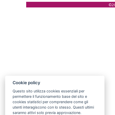
©20
Cookie policy
Questo sito utilizza cookies essenziali per
permettere il funzionamento base del sito e
cookies statistici per comprendere come gli
utenti interagiscono con lo stesso. Questi ultimi
saranno attivi solo previa approvazione.