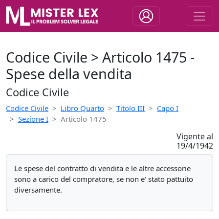
Codice Civile > Articolo 1475 -
Spese della vendita
Codice Civile
Codice Civile
Libro Quarto
Titolo III
Capo I
Sezione I
Articolo 1475
Vigente al
19/4/1942
Le spese del contratto di vendita e le altre accessorie
sono a carico del compratore, se non e' stato pattuito
diversamente.