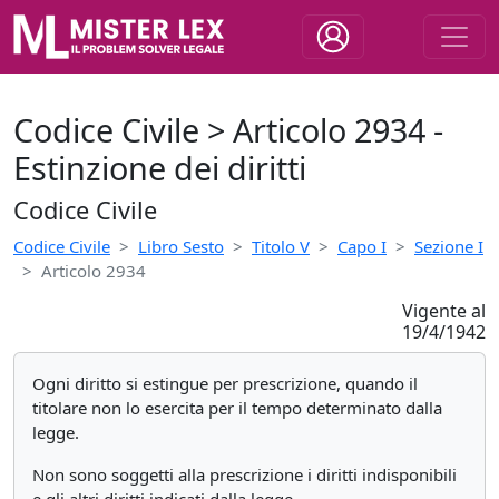
Codice Civile > Articolo 2934 -
Estinzione dei diritti
Codice Civile
Codice Civile
Libro Sesto
Titolo V
Capo I
Sezione I
Articolo 2934
Vigente al
19/4/1942
Ogni diritto si estingue per prescrizione, quando il
titolare non lo esercita per il tempo determinato dalla
legge.
Non sono soggetti alla prescrizione i diritti indisponibili