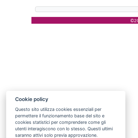
©20
Cookie policy
Questo sito utilizza cookies essenziali per
permettere il funzionamento base del sito e
cookies statistici per comprendere come gli
utenti interagiscono con lo stesso. Questi ultimi
saranno attivi solo previa approvazione.