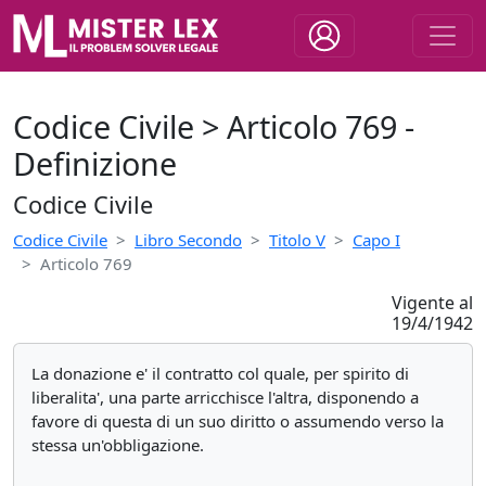
Codice Civile > Articolo 769 -
Definizione
Codice Civile
Codice Civile
Libro Secondo
Titolo V
Capo I
Articolo 769
Vigente al
19/4/1942
La donazione e' il contratto col quale, per spirito di
liberalita', una parte arricchisce l'altra, disponendo a
favore di questa di un suo diritto o assumendo verso la
stessa un'obbligazione.