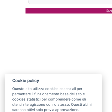
©20
Cookie policy
Questo sito utilizza cookies essenziali per
permettere il funzionamento base del sito e
cookies statistici per comprendere come gli
utenti interagiscono con lo stesso. Questi ultimi
saranno attivi solo previa approvazione.