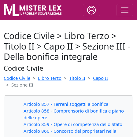
Codice Civile > Libro Terzo >
Titolo II > Capo II > Sezione III -
Della bonifica integrale
Codice Civile
Codice Civile
Libro Terzo
Titolo II
Capo II
Sezione III
Articolo 857 - Terreni soggetti a bonifica
Articolo 858 - Comprensorio di bonifica e piano
delle opere
Articolo 859 - Opere di competenza dello Stato
Articolo 860 - Concorso dei proprietari nella