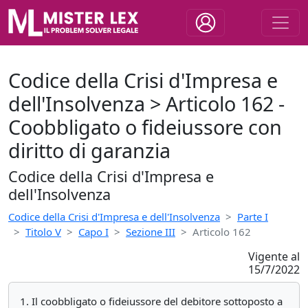
Codice della Crisi d'Impresa e
dell'Insolvenza > Articolo 162 -
Coobbligato o fideiussore con
diritto di garanzia
Codice della Crisi d'Impresa e
dell'Insolvenza
Codice della Crisi d'Impresa e dell'Insolvenza
Parte I
Titolo V
Capo I
Sezione III
Articolo 162
Vigente al
15/7/2022
1. Il coobbligato o fideiussore del debitore sottoposto a