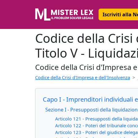
Iscriviti alla 
Codice della Crisi
Titolo V - Liquida
Codice della Crisi d'Impresa e
Codice della Crisi d'Impresa e dell'Insolvenza
Capo I - Imprenditori individuali 
Sezione I - Presupposti della liquidazio
Articolo 121 - Presupposti della liquida
Articolo 122 - Poteri del tribunale con
Articolo 123 - Poteri del giudice delega