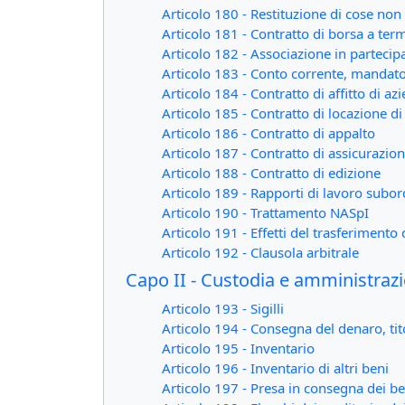
Articolo 180 - Restituzione di cose non
Articolo 181 - Contratto di borsa a ter
Articolo 182 - Associazione in partecip
Articolo 183 - Conto corrente, manda
Articolo 184 - Contratto di affitto di az
Articolo 185 - Contratto di locazione d
Articolo 186 - Contratto di appalto
Articolo 187 - Contratto di assicurazio
Articolo 188 - Contratto di edizione
Articolo 189 - Rapporti di lavoro subor
Articolo 190 - Trattamento NASpI
Articolo 191 - Effetti del trasferimento 
Articolo 192 - Clausola arbitrale
Capo II - Custodia e amministrazi
Articolo 193 - Sigilli
Articolo 194 - Consegna del denaro, tito
Articolo 195 - Inventario
Articolo 196 - Inventario di altri beni
Articolo 197 - Presa in consegna dei be