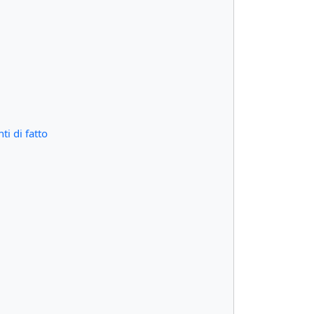
ti di fatto