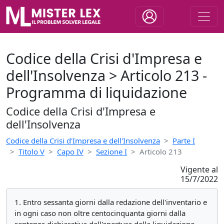
Codice della Crisi d'Impresa e
dell'Insolvenza > Articolo 213 -
Programma di liquidazione
Codice della Crisi d'Impresa e
dell'Insolvenza
Codice della Crisi d'Impresa e dell'Insolvenza
Parte I
Titolo V
Capo IV
Sezione I
Articolo 213
Vigente al
15/7/2022
1. Entro sessanta giorni dalla redazione dell'inventario e
in ogni caso non oltre centocinquanta giorni dalla