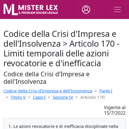
Codice della Crisi d'Impresa e
dell'Insolvenza > Articolo 170 -
Limiti temporali delle azioni
revocatorie e d'inefficacia
Codice della Crisi d'Impresa e
dell'Insolvenza
Codice della Crisi d'Impresa e dell'Insolvenza
Parte I
Titolo V
Capo I
Sezione IV
Articolo 170
Vigente al
15/7/2022
1. Le azioni revocatorie e di inefficacia disciplinate nella