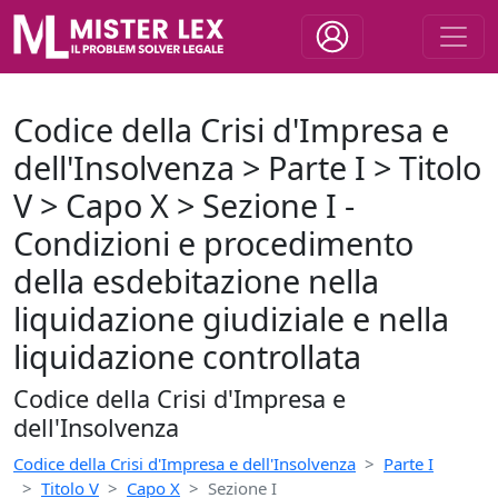
Codice della Crisi d'Impresa e
dell'Insolvenza > Parte I > Titolo
V > Capo X > Sezione I -
Condizioni e procedimento
della esdebitazione nella
liquidazione giudiziale e nella
liquidazione controllata
Codice della Crisi d'Impresa e
dell'Insolvenza
Codice della Crisi d'Impresa e dell'Insolvenza
Parte I
Titolo V
Capo X
Sezione I