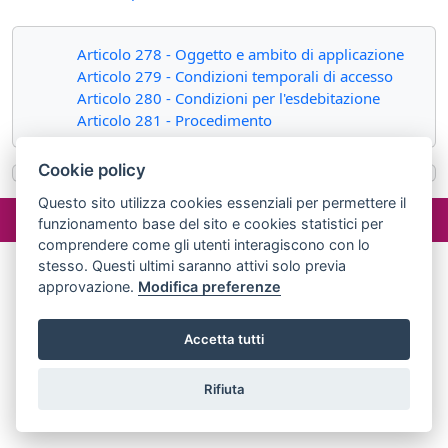
Articolo 278 - Oggetto e ambito di applicazione
Articolo 279 - Condizioni temporali di accesso
Articolo 280 - Condizioni per l'esdebitazione
Articolo 281 - Procedimento
Cookie policy
Questo sito utilizza cookies essenziali per permettere il
©2024 misterlex.it -
redazione@misterlex.it
-
Privacy
- P.I.
funzionamento base del sito e cookies statistici per
02029690472
comprendere come gli utenti interagiscono con lo
stesso. Questi ultimi saranno attivi solo previa
approvazione.
Modifica preferenze
Accetta tutti
Rifiuta