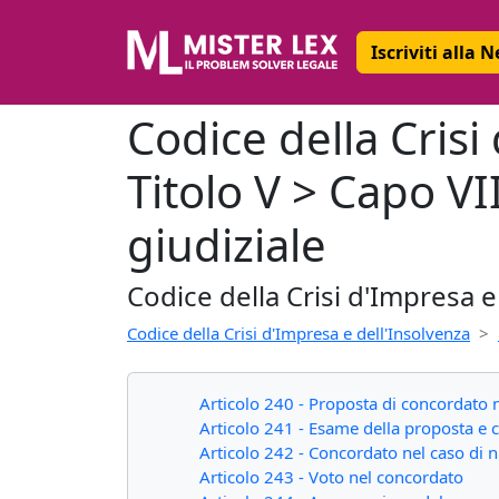
Iscriviti alla 
Codice della Crisi
Titolo V > Capo VI
giudiziale
Codice della Crisi d'Impresa e
Codice della Crisi d'Impresa e dell'Insolvenza
Articolo 240 - Proposta di concordato n
Articolo 241 - Esame della proposta e 
Articolo 242 - Concordato nel caso di 
Articolo 243 - Voto nel concordato