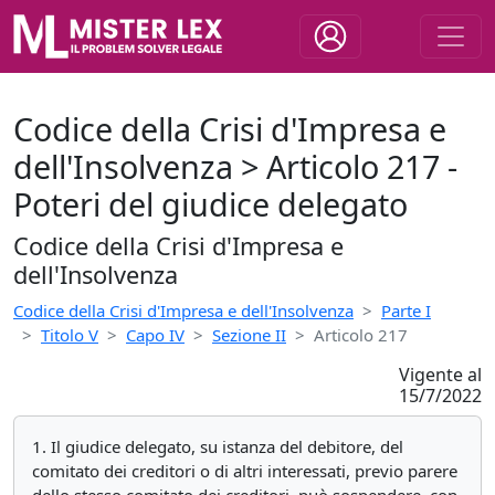
Codice della Crisi d'Impresa e
dell'Insolvenza > Articolo 217 -
Poteri del giudice delegato
Codice della Crisi d'Impresa e
dell'Insolvenza
Codice della Crisi d'Impresa e dell'Insolvenza
Parte I
Titolo V
Capo IV
Sezione II
Articolo 217
Vigente al
15/7/2022
1. Il giudice delegato, su istanza del debitore, del
comitato dei creditori o di altri interessati, previo parere