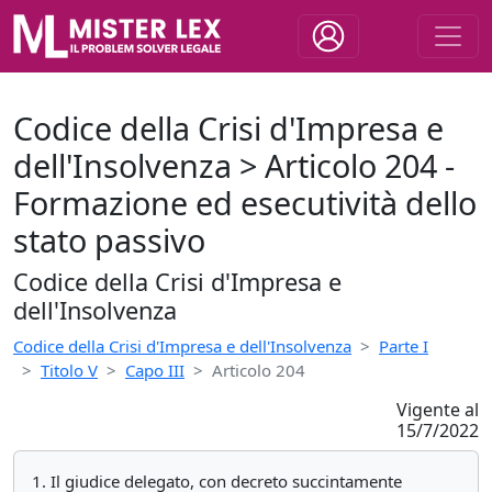
Codice della Crisi d'Impresa e
dell'Insolvenza > Articolo 204 -
Formazione ed esecutività dello
stato passivo
Codice della Crisi d'Impresa e
dell'Insolvenza
Codice della Crisi d'Impresa e dell'Insolvenza
Parte I
Titolo V
Capo III
Articolo 204
Vigente al
15/7/2022
1. Il giudice delegato, con decreto succintamente