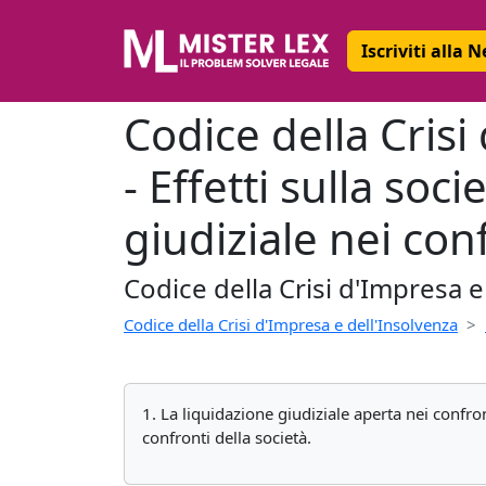
Iscriviti alla 
Codice della Crisi
- Effetti sulla soc
giudiziale nei conf
Codice della Crisi d'Impresa e
Codice della Crisi d'Impresa e dell'Insolvenza
1. La liquidazione giudiziale aperta nei confro
confronti della società.