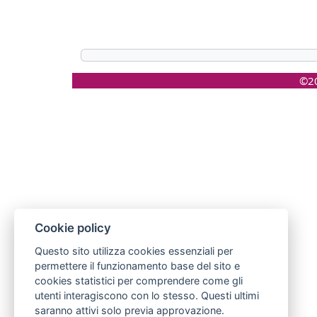
©20
Cookie policy
Questo sito utilizza cookies essenziali per
permettere il funzionamento base del sito e
cookies statistici per comprendere come gli
utenti interagiscono con lo stesso. Questi ultimi
saranno attivi solo previa approvazione.