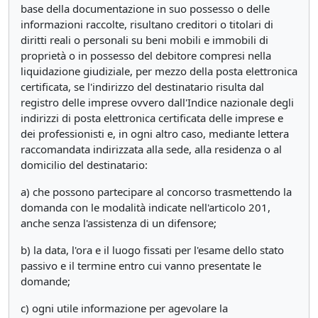
base della documentazione in suo possesso o delle
informazioni raccolte, risultano creditori o titolari di
diritti reali o personali su beni mobili e immobili di
proprietà o in possesso del debitore compresi nella
liquidazione giudiziale, per mezzo della posta elettronica
certificata, se l'indirizzo del destinatario risulta dal
registro delle imprese ovvero dall'Indice nazionale degli
indirizzi di posta elettronica certificata delle imprese e
dei professionisti e, in ogni altro caso, mediante lettera
raccomandata indirizzata alla sede, alla residenza o al
domicilio del destinatario:
a) che possono partecipare al concorso trasmettendo la
domanda con le modalità indicate nell'articolo 201,
anche senza l'assistenza di un difensore;
b) la data, l'ora e il luogo fissati per l'esame dello stato
passivo e il termine entro cui vanno presentate le
domande;
c) ogni utile informazione per agevolare la