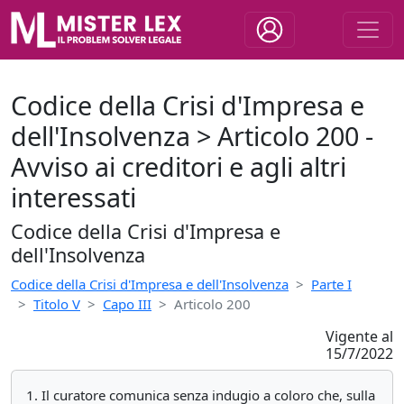
Codice della Crisi d'Impresa e
dell'Insolvenza > Articolo 200 -
Avviso ai creditori e agli altri
interessati
Codice della Crisi d'Impresa e
dell'Insolvenza
Codice della Crisi d'Impresa e dell'Insolvenza
Parte I
Titolo V
Capo III
Articolo 200
Vigente al
15/7/2022
1. Il curatore comunica senza indugio a coloro che, sulla